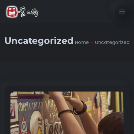
Uncategorized
Home
Uncategorized