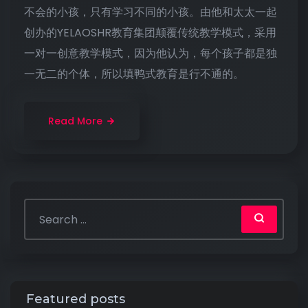
不会的小孩，只有学习不同的小孩。由他和太太一起
创办的YELAOSHR教育集团颠覆传统教学模式，采用
一对一创意教学模式，因为他认为，每个孩子都是独
一无二的个体，所以填鸭式教育是行不通的。
Read More
Featured posts