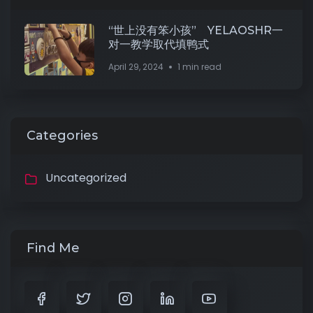
“世上没有笨小孩” YELAOSHR一
对一教学取代填鸭式
April 29, 2024
1 min read
Categories
Uncategorized
Find Me